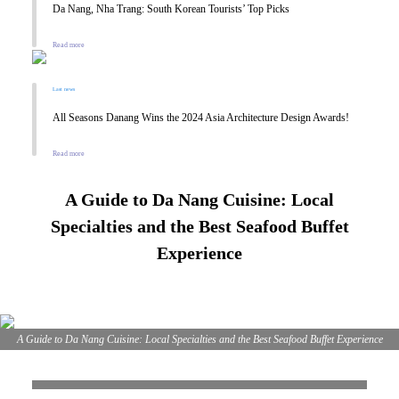
Da Nang, Nha Trang: South Korean Tourists’ Top Picks
Read more
Last news
All Seasons Danang Wins the 2024 Asia Architecture Design Awards!
Read more
A Guide to Da Nang Cuisine: Local
Specialties and the Best Seafood Buffet
Experience
A Guide to Da Nang Cuisine: Local Specialties and the Best Seafood Buffet Experience