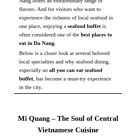
Nang offers an extraordinary range of
flavors. And for visitors who want to
experience the richness of local seafood in
one place, enjoying a
seafood buffet
is
often considered one of the
best places to
eat in Da Nang
.
Below is a closer look at several beloved
local specialties and why seafood dining,
especially an
all you can eat seafood
buffet
, has become a must-try experience
in the city.
Mi Quang – The Soul of Central
Vietnamese Cuisine