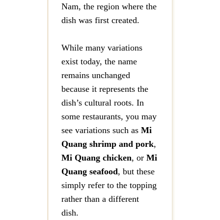
Nam, the region where the
dish was first created.
While many variations
exist today, the name
remains unchanged
because it represents the
dish’s cultural roots. In
some restaurants, you may
see variations such as
Mi
Quang shrimp and pork
,
Mi Quang chicken
, or
Mi
Quang seafood
, but these
simply refer to the topping
rather than a different
dish.