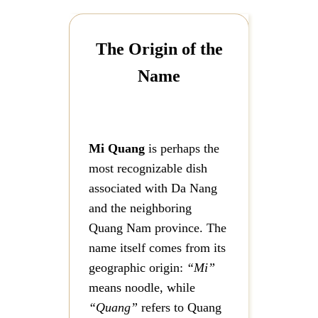
The Origin of the
Name
Mi Quang
is perhaps the
most recognizable dish
associated with Da Nang
and the neighboring
Quang Nam province. The
name itself comes from its
geographic origin:
“Mi”
means noodle, while
“Quang”
refers to Quang