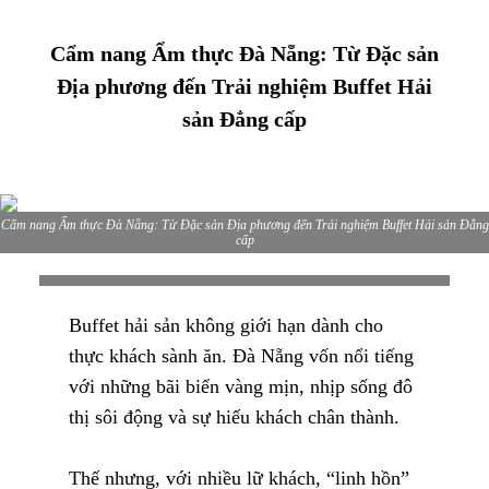
Cẩm nang Ẩm thực Đà Nẵng: Từ Đặc sản
Địa phương đến Trải nghiệm Buffet Hải
sản Đẳng cấp
Cẩm nang Ẩm thực Đà Nẵng: Từ Đặc sản Địa phương đến Trải nghiệm Buffet Hải sản Đẳng
cấp
Buffet hải sản không giới hạn dành cho
thực khách sành ăn. Đà Nẵng vốn nổi tiếng
với những bãi biển vàng mịn, nhịp sống đô
thị sôi động và sự hiếu khách chân thành.
Thế nhưng, với nhiều lữ khách, “linh hồn”